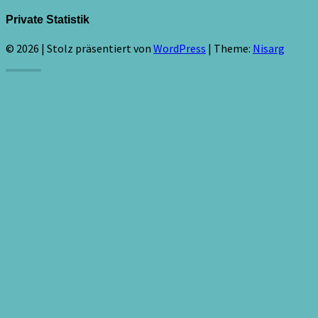
Private Statistik
© 2026
|
Stolz präsentiert von
WordPress
|
Theme:
Nisarg