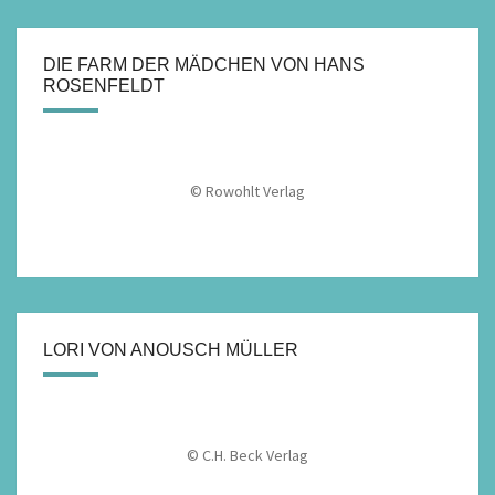
DIE FARM DER MÄDCHEN VON HANS
ROSENFELDT
© Rowohlt Verlag
LORI VON ANOUSCH MÜLLER
© C.H. Beck Verlag