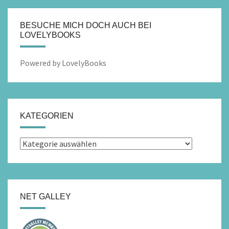
BESUCHE MICH DOCH AUCH BEI
LOVELYBOOKS
Powered by LovelyBooks
KATEGORIEN
Kategorien
NET GALLEY