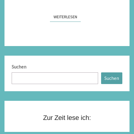
WEITERLESEN
WEITERLESEN
Suchen
Suchen
Zur Zeit lese ich: