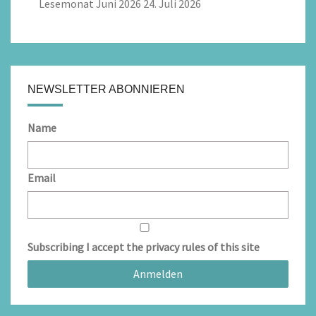
Lesemonat Juni 2026
24. Juli 2026
NEWSLETTER ABONNIEREN
Name
Email
Subscribing I accept the privacy rules of this site