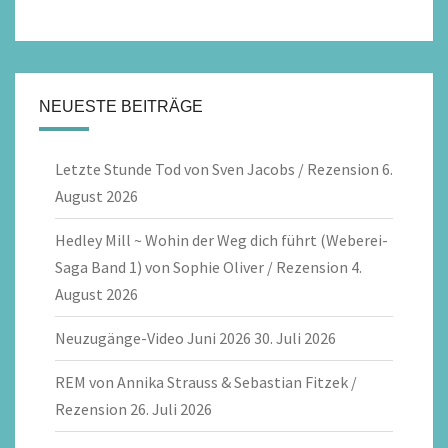
NEUESTE BEITRÄGE
Letzte Stunde Tod von Sven Jacobs / Rezension
6.
August 2026
Hedley Mill ~ Wohin der Weg dich führt (Weberei-
Saga Band 1) von Sophie Oliver / Rezension
4.
August 2026
Neuzugänge-Video Juni 2026
30. Juli 2026
REM von Annika Strauss & Sebastian Fitzek /
Rezension
26. Juli 2026