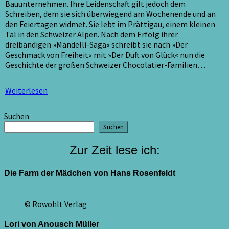
Bauunternehmen. Ihre Leidenschaft gilt jedoch dem
Schreiben, dem sie sich überwiegend am Wochenende und an
den Feiertagen widmet. Sie lebt im Prättigau, einem kleinen
Tal in den Schweizer Alpen. Nach dem Erfolg ihrer
dreibändigen »Mandelli-Saga« schreibt sie nach »Der
Geschmack von Freiheit« mit »Der Duft von Glück« nun die
Geschichte der großen Schweizer Chocolatier-Familien…
Weiterlesen
Weiterlesen
Suchen
Suchen
Zur Zeit lese ich:
Die Farm der Mädchen von Hans Rosenfeldt
© Rowohlt Verlag
Lori von Anousch Müller