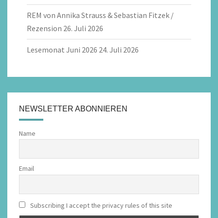
REM von Annika Strauss & Sebastian Fitzek /
Rezension
26. Juli 2026
Lesemonat Juni 2026
24. Juli 2026
NEWSLETTER ABONNIEREN
Name
Email
Subscribing I accept the privacy rules of this site