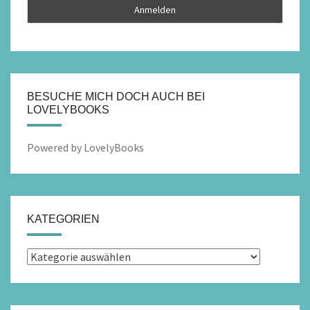
BESUCHE MICH DOCH AUCH BEI
LOVELYBOOKS
Powered by LovelyBooks
KATEGORIEN
Kategorien