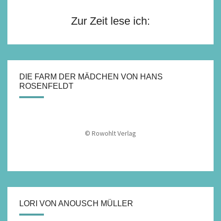
Zur Zeit lese ich:
DIE FARM DER MÄDCHEN VON HANS
ROSENFELDT
© Rowohlt Verlag
LORI VON ANOUSCH MÜLLER