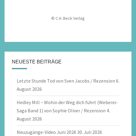
© C.H. Beck Verlag
NEUESTE BEITRÄGE
Letzte Stunde Tod von Sven Jacobs / Rezension
6.
August 2026
Hedley Mill ~ Wohin der Weg dich führt (Weberei-
Saga Band 1) von Sophie Oliver / Rezension
4.
August 2026
Neuzugänge-Video Juni 2026
30. Juli 2026