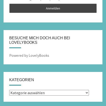
BESUCHE MICH DOCH AUCH BEI
LOVELYBOOKS
Powered by LovelyBooks
KATEGORIEN
Kategorien