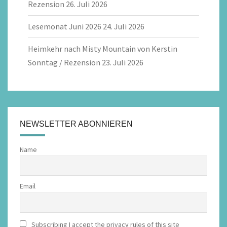
Rezension
26. Juli 2026
Lesemonat Juni 2026
24. Juli 2026
Heimkehr nach Misty Mountain von Kerstin
Sonntag / Rezension
23. Juli 2026
NEWSLETTER ABONNIEREN
Name
Email
Subscribing I accept the privacy rules of this site