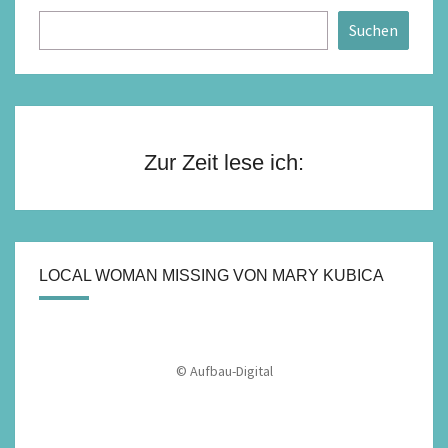
Suchen
Zur Zeit lese ich:
LOCAL WOMAN MISSING VON MARY KUBICA
© Aufbau-Digital