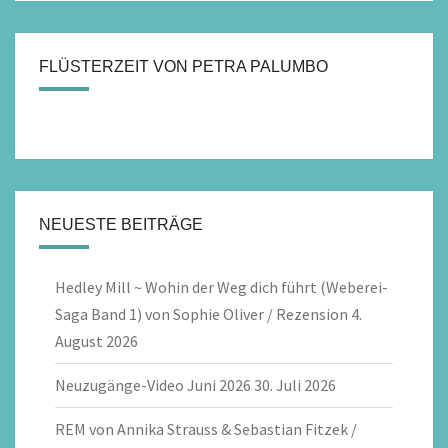
FLÜSTERZEIT VON PETRA PALUMBO
NEUESTE BEITRÄGE
Hedley Mill ~ Wohin der Weg dich führt (Weberei-
Saga Band 1) von Sophie Oliver / Rezension
4.
August 2026
Neuzugänge-Video Juni 2026
30. Juli 2026
REM von Annika Strauss & Sebastian Fitzek /