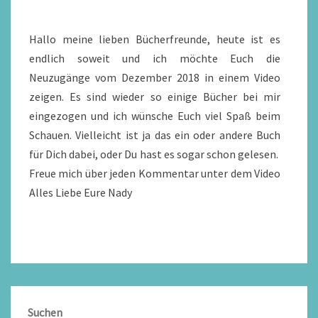
Hallo meine lieben Bücherfreunde, heute ist es
endlich soweit und ich möchte Euch die
Neuzugänge vom Dezember 2018 in einem Video
zeigen. Es sind wieder so einige Bücher bei mir
eingezogen und ich wünsche Euch viel Spaß beim
Schauen. Vielleicht ist ja das ein oder andere Buch
für Dich dabei, oder Du hast es sogar schon gelesen.
Freue mich über jeden Kommentar unter dem Video
Alles Liebe Eure Nady
Suchen