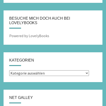
BESUCHE MICH DOCH AUCH BEI
LOVELYBOOKS
Powered by LovelyBooks
KATEGORIEN
Kategorien
NET GALLEY