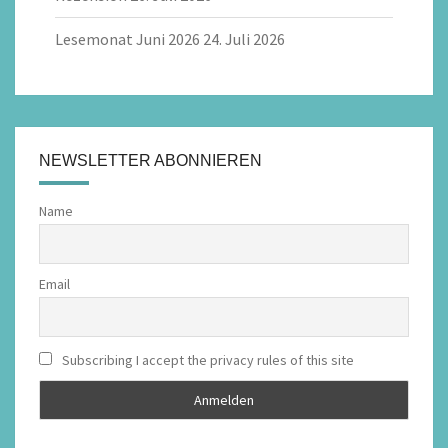
Lesemonat Juni 2026
24. Juli 2026
NEWSLETTER ABONNIEREN
Name
Email
Subscribing I accept the privacy rules of this site