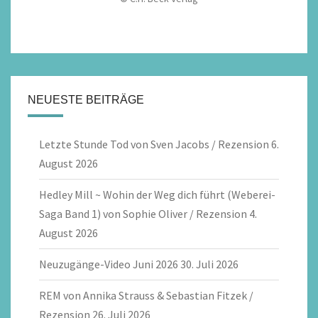
NEUESTE BEITRÄGE
Letzte Stunde Tod von Sven Jacobs / Rezension
6.
August 2026
Hedley Mill ~ Wohin der Weg dich führt (Weberei-
Saga Band 1) von Sophie Oliver / Rezension
4.
August 2026
Neuzugänge-Video Juni 2026
30. Juli 2026
REM von Annika Strauss & Sebastian Fitzek /
Rezension
26. Juli 2026