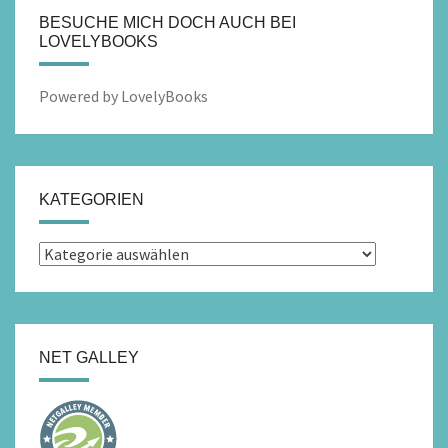
BESUCHE MICH DOCH AUCH BEI
LOVELYBOOKS
Powered by LovelyBooks
KATEGORIEN
Kategorien
NET GALLEY