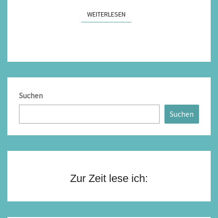
WEITERLESEN
WEITERLESEN
Suchen
Suchen
Zur Zeit lese ich: