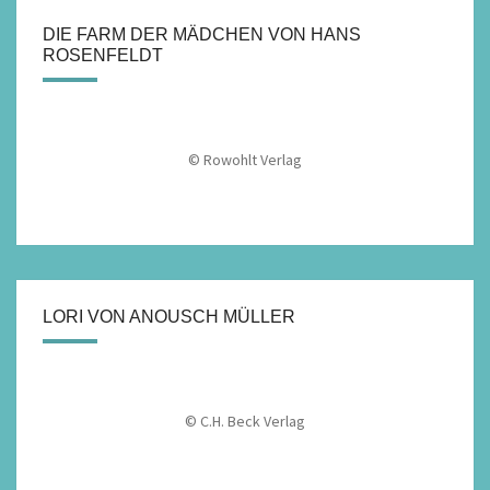
DIE FARM DER MÄDCHEN VON HANS
ROSENFELDT
© Rowohlt Verlag
LORI VON ANOUSCH MÜLLER
© C.H. Beck Verlag