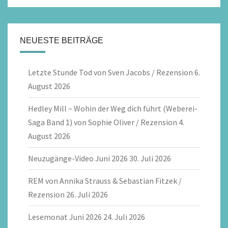
NEUESTE BEITRÄGE
Letzte Stunde Tod von Sven Jacobs / Rezension
6.
August 2026
Hedley Mill ~ Wohin der Weg dich führt (Weberei-
Saga Band 1) von Sophie Oliver / Rezension
4.
August 2026
Neuzugänge-Video Juni 2026
30. Juli 2026
REM von Annika Strauss & Sebastian Fitzek /
Rezension
26. Juli 2026
Lesemonat Juni 2026
24. Juli 2026