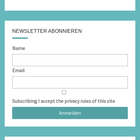
NEWSLETTER ABONNIEREN
Name
Email
Subscribing I accept the privacy rules of this site