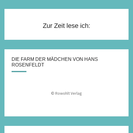
Zur Zeit lese ich:
DIE FARM DER MÄDCHEN VON HANS
ROSENFELDT
© Rowohlt Verlag