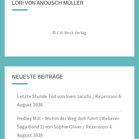
LORI VON ANOUSCH MÜLLER
© C.H. Beck Verlag
NEUESTE BEITRÄGE
Letzte Stunde Tod von Sven Jacobs / Rezension
6.
August 2026
Hedley Mill ~ Wohin der Weg dich führt (Weberei-
Saga Band 1) von Sophie Oliver / Rezension
4.
August 2026