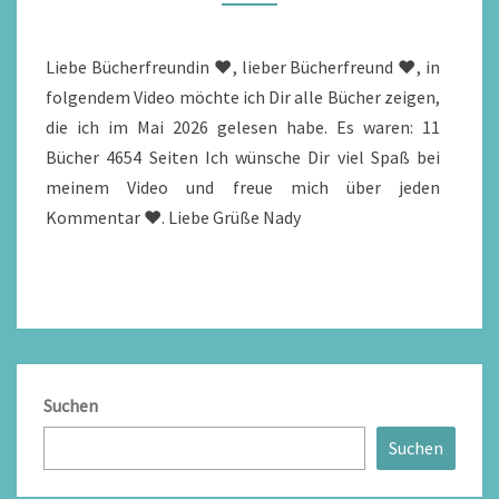
Liebe Bücherfreundin ♥, lieber Bücherfreund ♥, in
folgendem Video möchte ich Dir alle Bücher zeigen,
die ich im Mai 2026 gelesen habe. Es waren: 11
Bücher 4654 Seiten Ich wünsche Dir viel Spaß bei
meinem Video und freue mich über jeden
Kommentar ♥. Liebe Grüße Nady
Suchen
Suchen