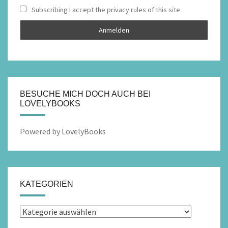
Subscribing I accept the privacy rules of this site
BESUCHE MICH DOCH AUCH BEI
LOVELYBOOKS
Powered by LovelyBooks
KATEGORIEN
Kategorien