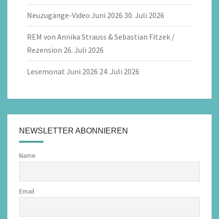
Neuzugänge-Video Juni 2026
30. Juli 2026
REM von Annika Strauss & Sebastian Fitzek /
Rezension
26. Juli 2026
Lesemonat Juni 2026
24. Juli 2026
NEWSLETTER ABONNIEREN
Name
Email