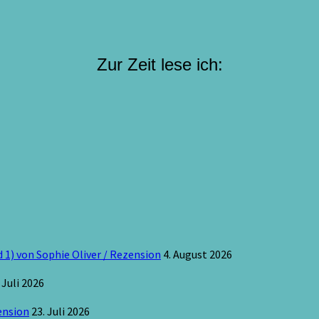
Zur Zeit lese ich:
 1) von Sophie Oliver / Rezension
4. August 2026
 Juli 2026
ension
23. Juli 2026