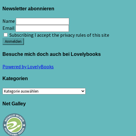
Newsletter abonnieren
Name
Email
Subscribing I accept the privacy rules of this site
Besuche mich doch auch bei Lovelybooks
Powered by LovelyBooks
Kategorien
Kategorien
Net Galley