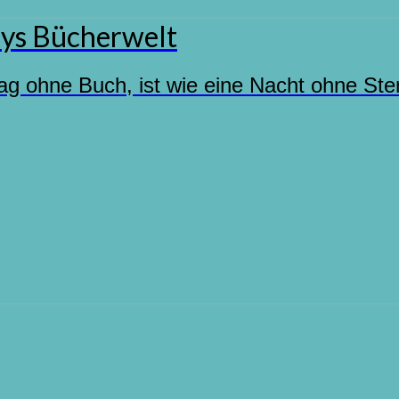
ys Bücherwelt
ag ohne Buch, ist wie eine Nacht ohne Ste