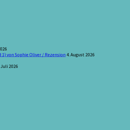
2026
 1) von Sophie Oliver / Rezension
4. August 2026
 Juli 2026