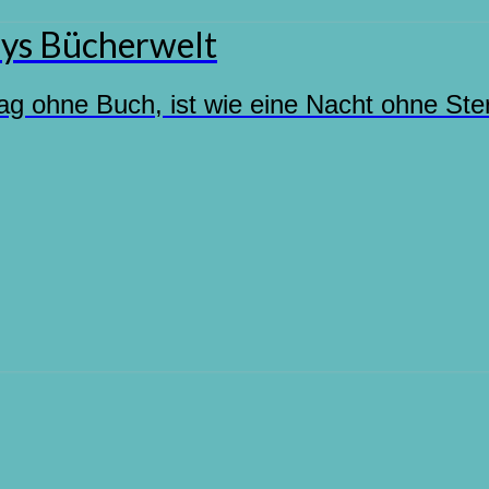
ys Bücherwelt
ag ohne Buch, ist wie eine Nacht ohne Ste