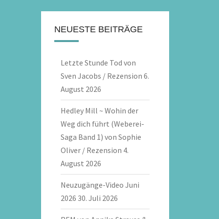
NEUESTE BEITRÄGE
Letzte Stunde Tod von
Sven Jacobs / Rezension
6.
August 2026
Hedley Mill ~ Wohin der
Weg dich führt (Weberei-
Saga Band 1) von Sophie
Oliver / Rezension
4.
August 2026
Neuzugänge-Video Juni
2026
30. Juli 2026