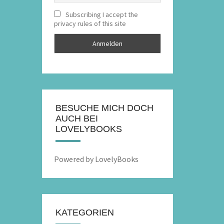
Subscribing I accept the
privacy rules of this site
BESUCHE MICH DOCH
AUCH BEI
LOVELYBOOKS
Powered by LovelyBooks
KATEGORIEN