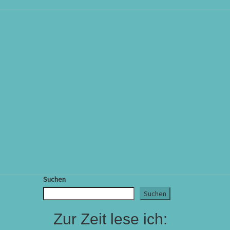
Suchen
Suchen
Zur Zeit lese ich: