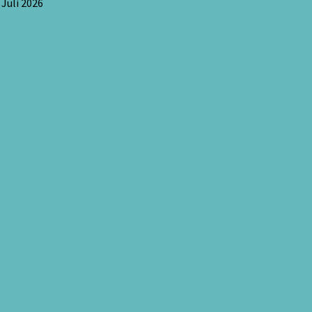
 Juli 2026