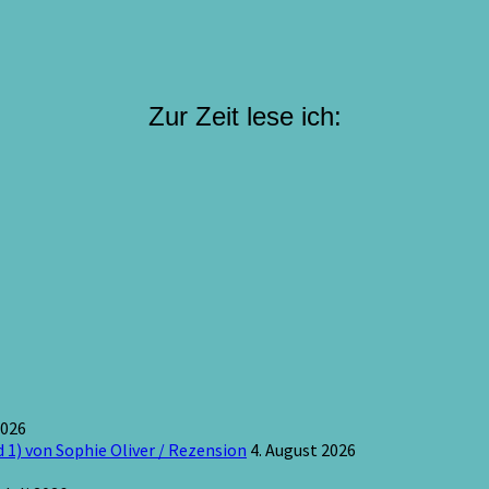
Zur Zeit lese ich:
2026
 1) von Sophie Oliver / Rezension
4. August 2026