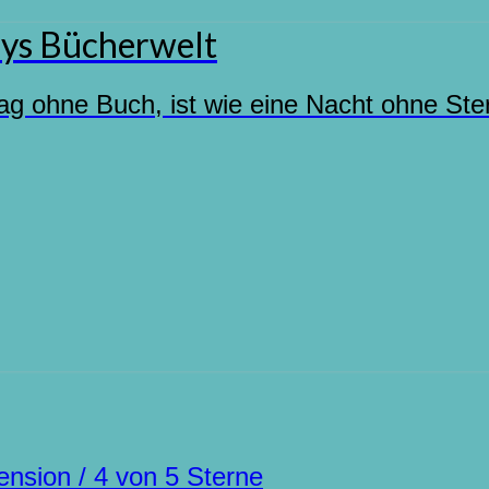
ys Bücherwelt
ag ohne Buch, ist wie eine Nacht ohne Ste
ension / 4 von 5 Sterne