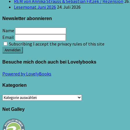
REM von Annika Strauss & Sebastian Fitzek / Rezension
26.
Lesemonat Juni 2026
24. Juli 2026
Newsletter abonnieren
Name
Email
Subscribing I accept the privacy rules of this site
Besuche mich doch auch bei Lovelybooks
Powered by LovelyBooks
Kategorien
Kategorien
Net Galley