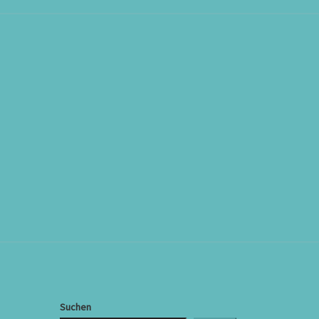
Suchen