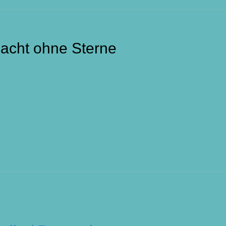
Nacht ohne Sterne