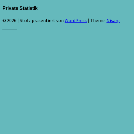
Private Statistik
© 2026
|
Stolz präsentiert von
WordPress
|
Theme:
Nisarg