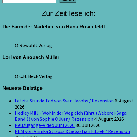
Zur Zeit lese ich:
Die Farm der Mädchen von Hans Rosenfeldt
© Rowohlt Verlag
Lori von Anousch Müller
© C.H. Beck Verlag
Neueste Beiträge
Letzte Stunde Tod von Sven Jacobs / Rezension
6. August
2026
Hedley Mill ~ Wohin der Weg dich führt (Weberei-Saga
Band 1) von Sophie Oliver / Rezension
4. August 2026
Neuzugänge-Video Juni 2026
30. Juli 2026
REM von Annika Strauss & Sebastian Fitzek / Rezension