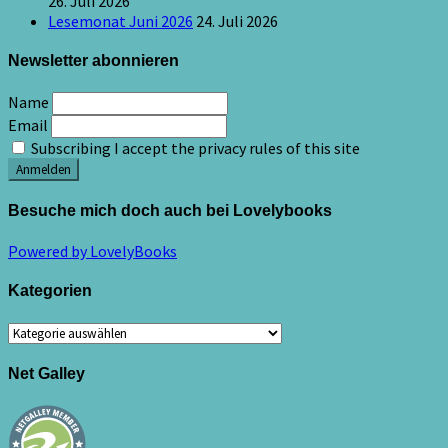
26. Juli 2026
Lesemonat Juni 2026
24. Juli 2026
Newsletter abonnieren
Name
Email
Subscribing I accept the privacy rules of this site
Besuche mich doch auch bei Lovelybooks
Powered by LovelyBooks
Kategorien
Kategorien
Net Galley