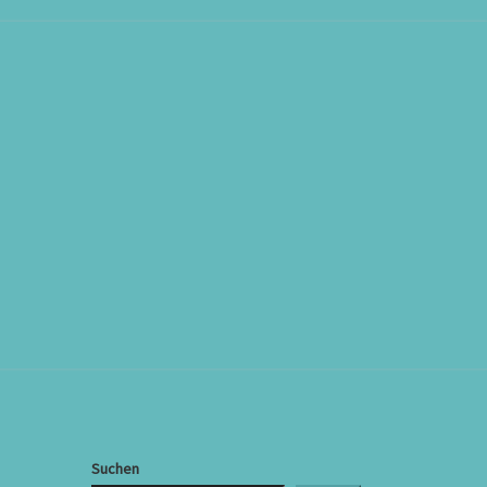
Suchen