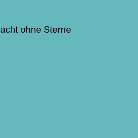
Nacht ohne Sterne