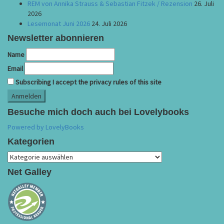
REM von Annika Strauss & Sebastian Fitzek / Rezension
26. Juli
2026
Lesemonat Juni 2026
24. Juli 2026
Newsletter abonnieren
Name
Email
Subscribing I accept the privacy rules of this site
Besuche mich doch auch bei Lovelybooks
Powered by LovelyBooks
Kategorien
Kategorien
Net Galley