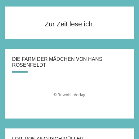
Zur Zeit lese ich:
DIE FARM DER MÄDCHEN VON HANS
ROSENFELDT
© Rowohlt Verlag
LORI VON ANOUSCH MÜLLER