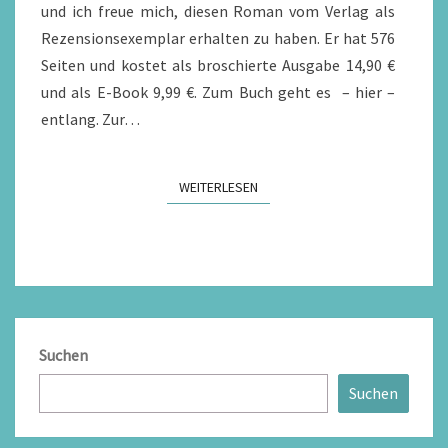
und ich freue mich, diesen Roman vom Verlag als
Rezensionsexemplar erhalten zu haben. Er hat 576
Seiten und kostet als broschierte Ausgabe 14,90 €
und als E-Book 9,99 €. Zum Buch geht es – hier –
entlang. Zur…
WEITERLESEN
WEITERLESEN
Suchen
Suchen