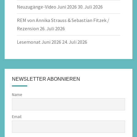
Neuzugänge-Video Juni 2026
30. Juli 2026
REM von Annika Strauss & Sebastian Fitzek /
Rezension
26. Juli 2026
Lesemonat Juni 2026
24. Juli 2026
NEWSLETTER ABONNIEREN
Name
Email