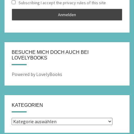
Subscribing I accept the privacy rules of this site
BESUCHE MICH DOCH AUCH BEI
LOVELYBOOKS
Powered by LovelyBooks
KATEGORIEN
Kategorien