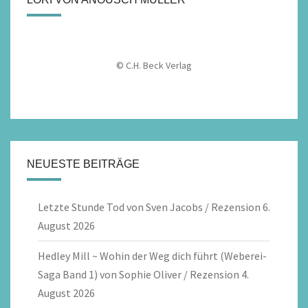
© C.H. Beck Verlag
NEUESTE BEITRÄGE
Letzte Stunde Tod von Sven Jacobs / Rezension
6.
August 2026
Hedley Mill ~ Wohin der Weg dich führt (Weberei-
Saga Band 1) von Sophie Oliver / Rezension
4.
August 2026