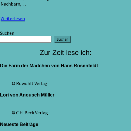
Nachbarn,…
Weiterlesen
Weiterlesen
Suchen
Suchen
Zur Zeit lese ich:
Die Farm der Mädchen von Hans Rosenfeldt
© Rowohlt Verlag
Lori von Anousch Müller
© C.H. Beck Verlag
Neueste Beiträge