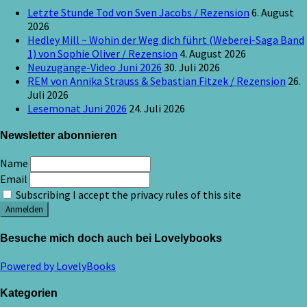
Letzte Stunde Tod von Sven Jacobs / Rezension
6. August
2026
Hedley Mill ~ Wohin der Weg dich führt (Weberei-Saga Band
1) von Sophie Oliver / Rezension
4. August 2026
Neuzugänge-Video Juni 2026
30. Juli 2026
REM von Annika Strauss & Sebastian Fitzek / Rezension
26.
Juli 2026
Lesemonat Juni 2026
24. Juli 2026
Newsletter abonnieren
Name
Email
Subscribing I accept the privacy rules of this site
Besuche mich doch auch bei Lovelybooks
Powered by LovelyBooks
Kategorien