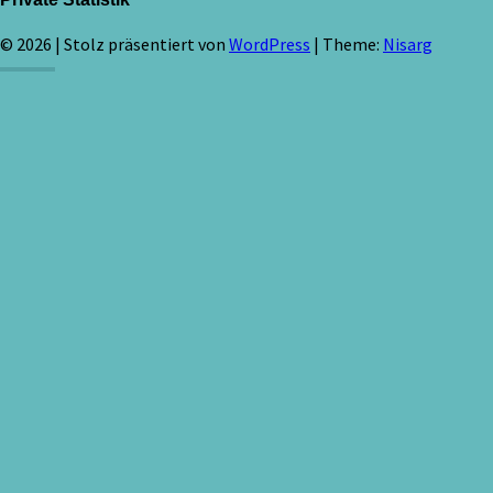
© 2026
|
Stolz präsentiert von
WordPress
|
Theme:
Nisarg