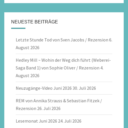
NEUESTE BEITRÄGE
Letzte Stunde Tod von Sven Jacobs / Rezension
6.
August 2026
Hedley Mill ~ Wohin der Weg dich führt (Weberei-
Saga Band 1) von Sophie Oliver / Rezension
4.
August 2026
Neuzugänge-Video Juni 2026
30. Juli 2026
REM von Annika Strauss & Sebastian Fitzek /
Rezension
26. Juli 2026
Lesemonat Juni 2026
24. Juli 2026