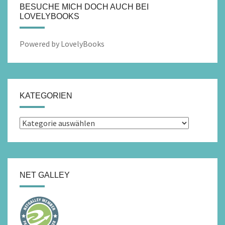
BESUCHE MICH DOCH AUCH BEI
LOVELYBOOKS
Powered by LovelyBooks
KATEGORIEN
Kategorien
NET GALLEY