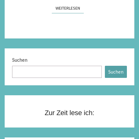
WEITERLESEN
WEITERLESEN
Suchen
Suchen
Zur Zeit lese ich: