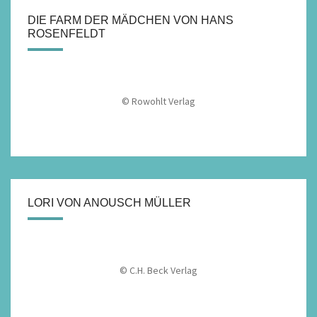
DIE FARM DER MÄDCHEN VON HANS
ROSENFELDT
© Rowohlt Verlag
LORI VON ANOUSCH MÜLLER
© C.H. Beck Verlag