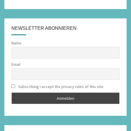
NEWSLETTER ABONNIEREN
Name
Email
Subscribing I accept the privacy rules of this site