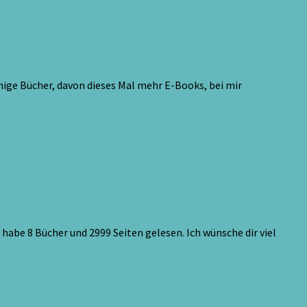
ige Bücher, davon dieses Mal mehr E-Books, bei mir
habe 8 Bücher und 2999 Seiten gelesen. Ich wünsche dir viel