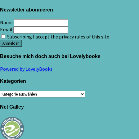
Newsletter abonnieren
Name
Email
Subscribing I accept the privacy rules of this site
Besuche mich doch auch bei Lovelybooks
Powered by LovelyBooks
Kategorien
Kategorien
Net Galley