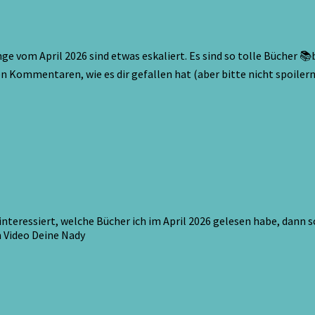
vom April 2026 sind etwas eskaliert. Es sind so tolle Bücher 📚be
en Kommentaren, wie es dir gefallen hat (aber bitte nicht spoilern
interessiert, welche Bücher ich im April 2026 gelesen habe, dann s
 Video Deine Nady