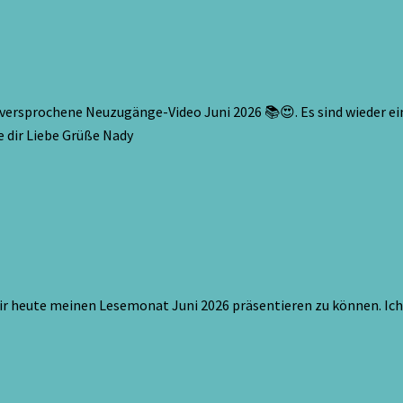
versprochene Neuzugänge-Video Juni 2026 📚😍. Es sind wieder ein
e dir Liebe Grüße Nady
ir heute meinen Lesemonat Juni 2026 präsentieren zu können. Ich 