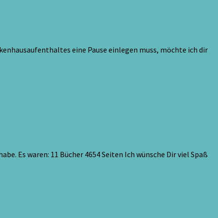
ankenhausaufenthaltes eine Pause einlegen muss, möchte ich dir
habe. Es waren: 11 Bücher 4654 Seiten Ich wünsche Dir viel Spaß