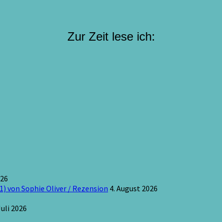
Zur Zeit lese ich:
026
1) von Sophie Oliver / Rezension
4. August 2026
Juli 2026