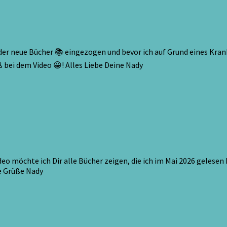
ieder neue Bücher 📚 eingezogen und bevor ich auf Grund eines Kr
 bei dem Video 😀! Alles Liebe Deine Nady
o möchte ich Dir alle Bücher zeigen, die ich im Mai 2026 gelesen 
e Grüße Nady