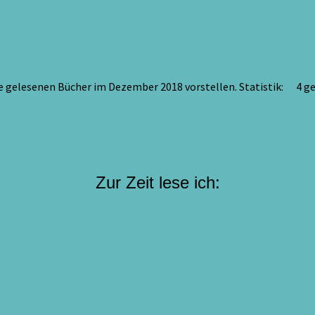
ne gelesenen Bücher im Dezember 2018 vorstellen. Statistik: 4
Zur Zeit lese ich: