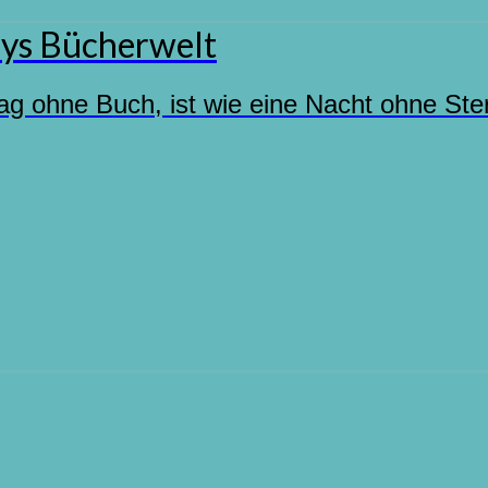
ys Bücherwelt
ag ohne Buch, ist wie eine Nacht ohne Ste