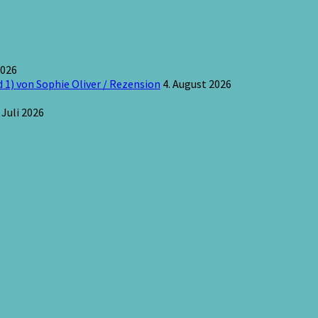
2026
 1) von Sophie Oliver / Rezension
4. August 2026
 Juli 2026