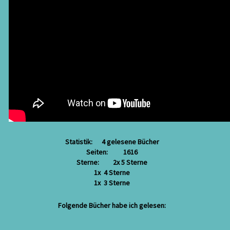
Statistik: 4 gelesene Bücher
Seiten: 1616
Sterne: 2x 5 Sterne
1x 4 Sterne
1x 3 Sterne
Folgende Bücher habe ich gelesen: