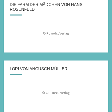
DIE FARM DER MÄDCHEN VON HANS
ROSENFELDT
© Rowohlt Verlag
LORI VON ANOUSCH MÜLLER
© C.H. Beck Verlag