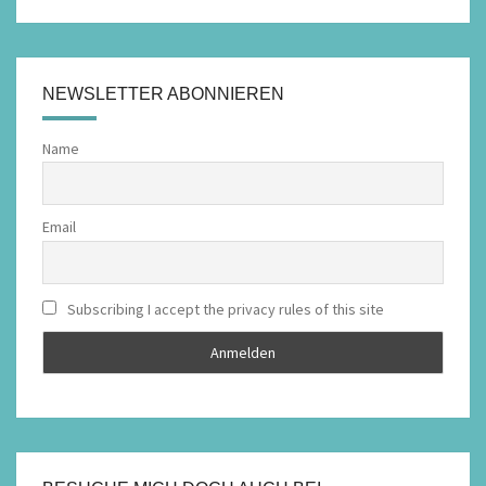
NEWSLETTER ABONNIEREN
Name
Email
Subscribing I accept the privacy rules of this site