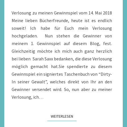
Verlosung zu meinen Gewinnspiel vom 14. Mai 2018
Meine lieben Bücherfreunde, heute ist es endlich
soweit! Ich habe für Euch mein Verlosung
hochgeladen. Nun stehen die Gewinner von
meinem 1. Gewinnspiel auf diesem Blog, fest.
Gleichzeitig möchte ich mich auch ganz herzlich
bei lieben Sarah Saxx bedanken, die diese Verlosung
möglich gemacht hat.Sie spendierte zu diesem
Gewinnspiel ein signiertes Taschenbuch von “Dirty-
In seiner Gewalt”, welches direkt von Ihr an den
Gewinner versendet wird. So, nun aber zu meiner
Verlosung, ich…
WEITERLESEN
WEITERLESEN