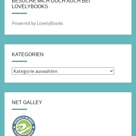
BESUCHE MICH DOCH AUCH BEI
LOVELYBOOKS
Powered by LovelyBooks
KATEGORIEN
Kategorien
NET GALLEY