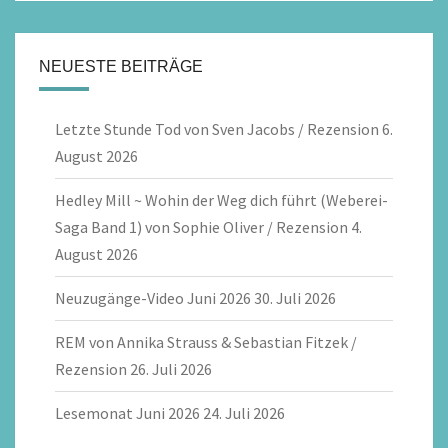
NEUESTE BEITRÄGE
Letzte Stunde Tod von Sven Jacobs / Rezension
6.
August 2026
Hedley Mill ~ Wohin der Weg dich führt (Weberei-
Saga Band 1) von Sophie Oliver / Rezension
4.
August 2026
Neuzugänge-Video Juni 2026
30. Juli 2026
REM von Annika Strauss & Sebastian Fitzek /
Rezension
26. Juli 2026
Lesemonat Juni 2026
24. Juli 2026