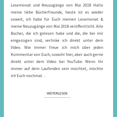
Lesemonat und Neuzugänge von Mai 2018 Hallo
meine liebe Bücherfreunde, heute ist es wieder
soweit, ich habe für Euch meinen Lesemonat &
meine Neuzugänge von Mai 2018 veröffentlicht. Alle
Bücher, die ich gelesen habe und die, die bei mir
eingezogen sind, verlinke ich direkt unter dem
Video. Wie immer freue ich mich über jeden
Kommentar von Euch, sowohl hier, aber auch gerne
direkt unter dem Video bei YouTube. Wenn Ihr
immer auf dem Laufenden sein möchtet, möchte
ich Euch nochmal…
WEITERLESEN
WEITERLESEN