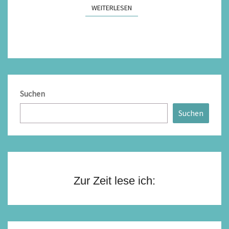
WEITERLESEN
WEITERLESEN
Suchen
Suchen
Zur Zeit lese ich: