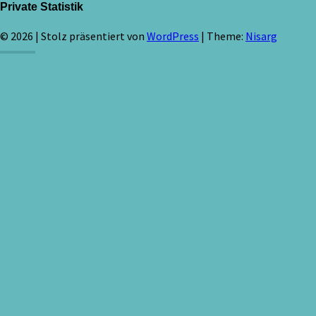
Private Statistik
© 2026
|
Stolz präsentiert von
WordPress
|
Theme:
Nisarg