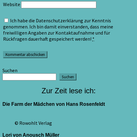
Website
Ich habe die Datenschutzerklärung zur Kenntnis
genommen. Ich bin damit einverstanden, dass meine
freiwilligen Angaben zur Kontaktaufnahme und für
Rückfragen dauerhaft gespeichert werden!
*
Suchen
Suchen
Zur Zeit lese ich:
Die Farm der Mädchen von Hans Rosenfeldt
© Rowohlt Verlag
Lori von Anousch Müller