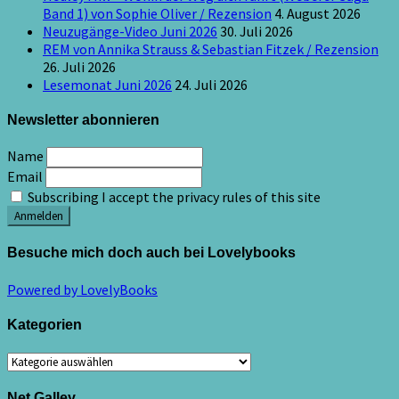
Band 1) von Sophie Oliver / Rezension
4. August 2026
Neuzugänge-Video Juni 2026
30. Juli 2026
REM von Annika Strauss & Sebastian Fitzek / Rezension
26. Juli 2026
Lesemonat Juni 2026
24. Juli 2026
Newsletter abonnieren
Name
Email
Subscribing I accept the privacy rules of this site
Besuche mich doch auch bei Lovelybooks
Powered by LovelyBooks
Kategorien
Kategorien
Net Galley