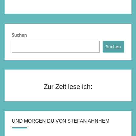
Suchen
Suchen
Zur Zeit lese ich:
UND MORGEN DU VON STEFAN AHNHEM