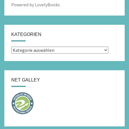
Powered by LovelyBooks
KATEGORIEN
Kategorien
NET GALLEY