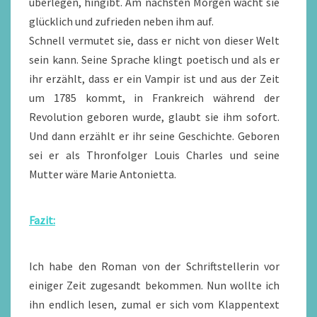
überlegen, hingibt. Am nächsten Morgen wacht sie
glücklich und zufrieden neben ihm auf.
Schnell vermutet sie, dass er nicht von dieser Welt
sein kann. Seine Sprache klingt poetisch und als er
ihr erzählt, dass er ein Vampir ist und aus der Zeit
um 1785 kommt, in Frankreich während der
Revolution geboren wurde, glaubt sie ihm sofort.
Und dann erzählt er ihr seine Geschichte. Geboren
sei er als Thronfolger Louis Charles und seine
Mutter wäre Marie Antonietta.
Fazit:
Ich habe den Roman von der Schriftstellerin vor
einiger Zeit zugesandt bekommen. Nun wollte ich
ihn endlich lesen, zumal er sich vom Klappentext