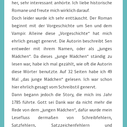
her, sehr interessant anhörte. Ich liebe historische
Romane und freute mich wirklich darauf.
Doch leider wurde ich sehr enttäuscht. Der Roman
beginnt mit der Vorgeschichte um Sen und dem
Vampir. Alleine diese „Vorgeschichte“ hat mich
ehrlich gesagt genervt. Die Autorin beschreibt Sen
entweder mit ihrem Namen, oder als „junges
Mädchen“. Da dieses „junge Mädchen“ ständig zu
lesen war, habe ich mal gezählt, wie oft die Autorin
diese Wörter benutzte. Auf 32 Seiten habe ich 49
Mal „das junge Mädchen“ gelesen. Ich war schon
hier ehrlich gesagt vom Schreibstil genervt.
Dann begann jedoch die Story, die mich ins Jahr
1785 führte. Gott sei Dank war da nicht mehr die
Rede von dem „jungen Mädchen“, dafür wurde mein
Lesefluss dermaßen von Schreibfehlern,
Satzfehlern, Satzzeichenfehlern und