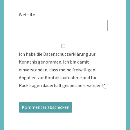
Website
Ich habe die Datenschutzerklärung zur
Kenntnis genommen. Ich bin damit
einverstanden, dass meine freiwilligen
Angaben zur Kontaktaufnahme und für
Rückfragen dauerhaft gespeichert werden!
*