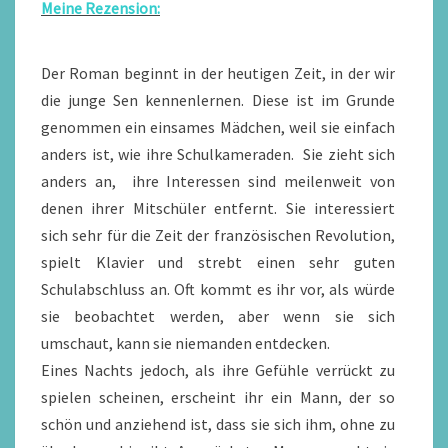
Meine Rezension:
Der Roman beginnt in der heutigen Zeit, in der wir
die junge Sen kennenlernen. Diese ist im Grunde
genommen ein einsames Mädchen, weil sie einfach
anders ist, wie ihre Schulkameraden. Sie zieht sich
anders an, ihre Interessen sind meilenweit von
denen ihrer Mitschüler entfernt. Sie interessiert
sich sehr für die Zeit der französischen Revolution,
spielt Klavier und strebt einen sehr guten
Schulabschluss an. Oft kommt es ihr vor, als würde
sie beobachtet werden, aber wenn sie sich
umschaut, kann sie niemanden entdecken.
Eines Nachts jedoch, als ihre Gefühle verrückt zu
spielen scheinen, erscheint ihr ein Mann, der so
schön und anziehend ist, dass sie sich ihm, ohne zu