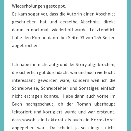
Wiederholungen gestoppt.
Es kam sogar vor, dass die Autorin einen Abschnitt
geschrieben hat und derselbe Abschnitt direkt
darunter nochmals wiederholt wurde. Letztendlich
habe den Roman dann bei Seite 93 von 255 Seiten
abgebrochen.
Ich habe ihn nicht aufgrund der Story abgebrochen,
die sicherlich gut durchdacht war und auch vielleicht
interessant geworden wäre, sondern weil ich die
Schreibweise, Schreibfehler und Sonstiges einfach
nicht ertragen konnte. Habe dann auch vorne im
Buch nachgeschaut, ob der Roman überhaupt
lektoriert und korrigiert wurde und war erstaunt,
dass sowohl ein Lektorat als auch ein Korrektorat
angegeben war. Da scheint ja so einiges nicht