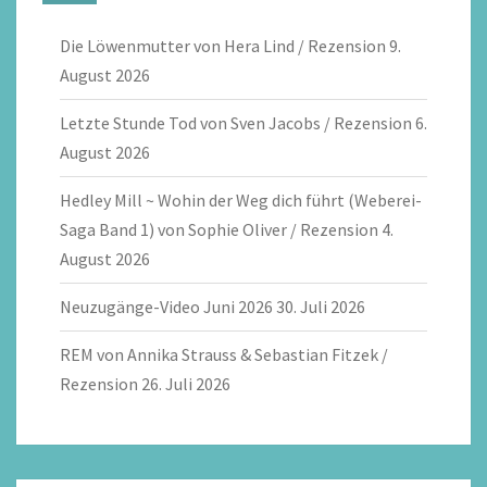
Die Löwenmutter von Hera Lind / Rezension
9.
August 2026
Letzte Stunde Tod von Sven Jacobs / Rezension
6.
August 2026
Hedley Mill ~ Wohin der Weg dich führt (Weberei-
Saga Band 1) von Sophie Oliver / Rezension
4.
August 2026
Neuzugänge-Video Juni 2026
30. Juli 2026
REM von Annika Strauss & Sebastian Fitzek /
Rezension
26. Juli 2026