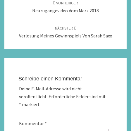
VORHERIGER
Neuzugängevideo Vom März 2018
NÄCHSTER
Verlosung Meines Gewinnspiels Von Sarah Saxx
Schreibe einen Kommentar
Deine E-Mail-Adresse wird nicht
veröffentlicht.
Erforderliche Felder sind mit
*
markiert
Kommentar
*