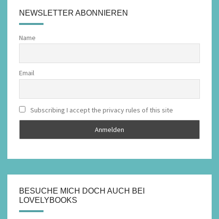
NEWSLETTER ABONNIEREN
Name
Email
Subscribing I accept the privacy rules of this site
BESUCHE MICH DOCH AUCH BEI
LOVELYBOOKS