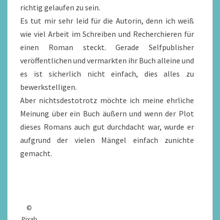
richtig gelaufen zu sein.
Es tut mir sehr leid für die Autorin, denn ich weiß
wie viel Arbeit im Schreiben und Recherchieren für
einen Roman steckt. Gerade Selfpublisher
veröffentlichen und vermarkten ihr Buch alleine und
es ist sicherlich nicht einfach, dies alles zu
bewerkstelligen.
Aber nichtsdestotrotz möchte ich meine ehrliche
Meinung über ein Buch äußern und wenn der Plot
dieses Romans auch gut durchdacht war, wurde er
aufgrund der vielen Mängel einfach zunichte
gemacht.
©
Pixab