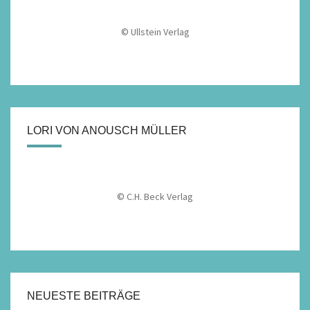
© Ullstein Verlag
LORI VON ANOUSCH MÜLLER
© C.H. Beck Verlag
NEUESTE BEITRÄGE