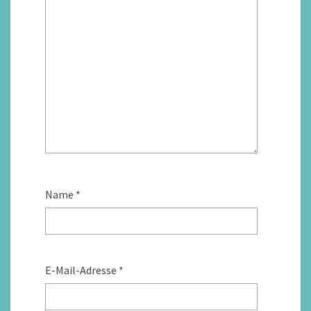
Name
*
E-Mail-Adresse
*