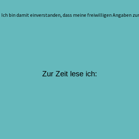
Ich bin damit einverstanden, dass meine freiwilligen Angaben z
Zur Zeit lese ich: