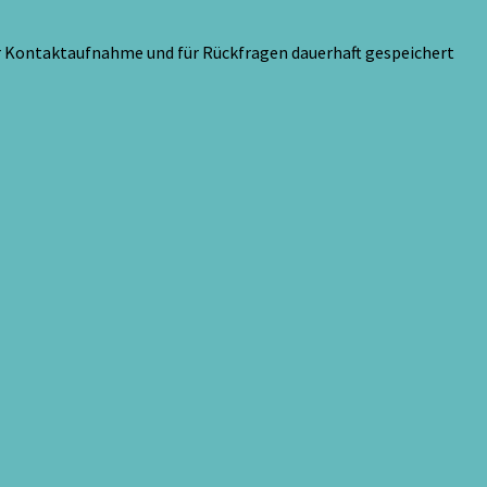
ur Kontaktaufnahme und für Rückfragen dauerhaft gespeichert