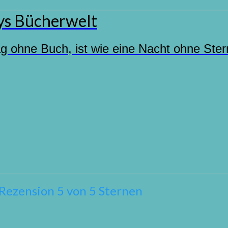
s Bücherwelt
ag ohne Buch, ist wie eine Nacht ohne Ste
Rezension 5 von 5 Sternen