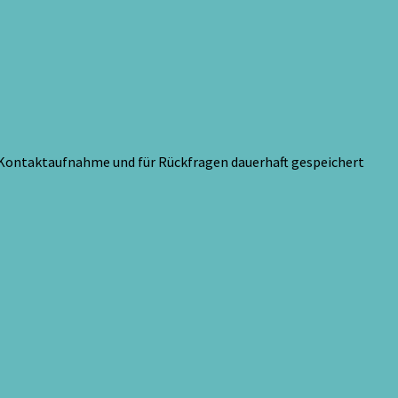
 Kontaktaufnahme und für Rückfragen dauerhaft gespeichert