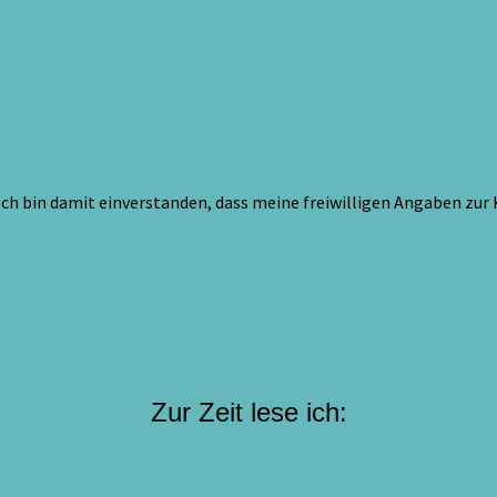
ch bin damit einverstanden, dass meine freiwilligen Angaben zur
Zur Zeit lese ich: