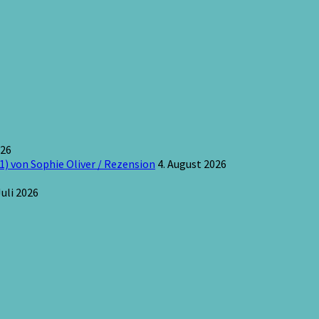
026
1) von Sophie Oliver / Rezension
4. August 2026
Juli 2026