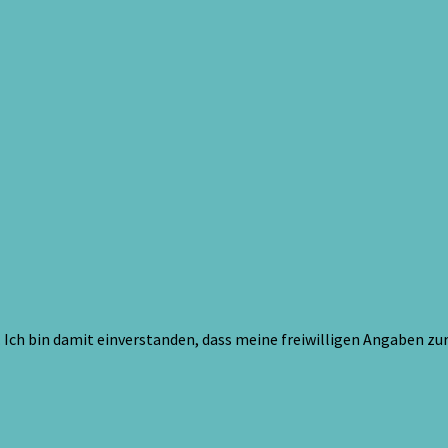
Ich bin damit einverstanden, dass meine freiwilligen Angaben z