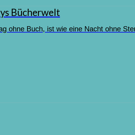
ys Bücherwelt
ag ohne Buch, ist wie eine Nacht ohne Ste