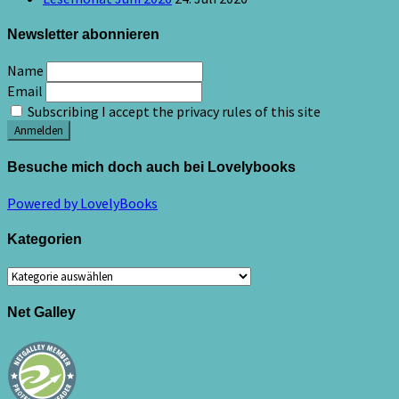
Newsletter abonnieren
Name
Email
Subscribing I accept the privacy rules of this site
Besuche mich doch auch bei Lovelybooks
Powered by LovelyBooks
Kategorien
Kategorien
Net Galley