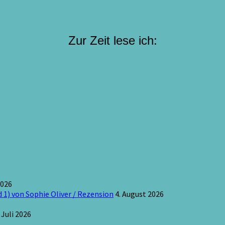
Zur Zeit lese ich:
2026
 1) von Sophie Oliver / Rezension
4. August 2026
 Juli 2026