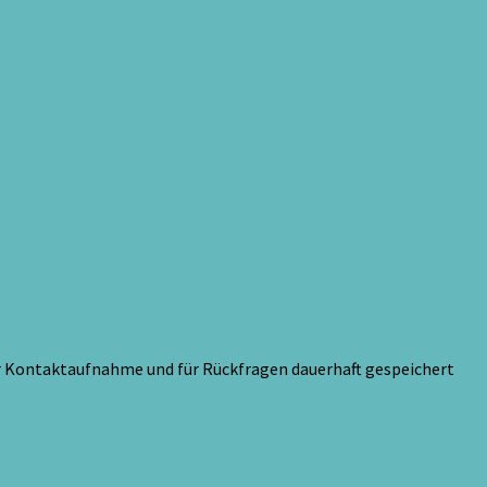
ur Kontaktaufnahme und für Rückfragen dauerhaft gespeichert