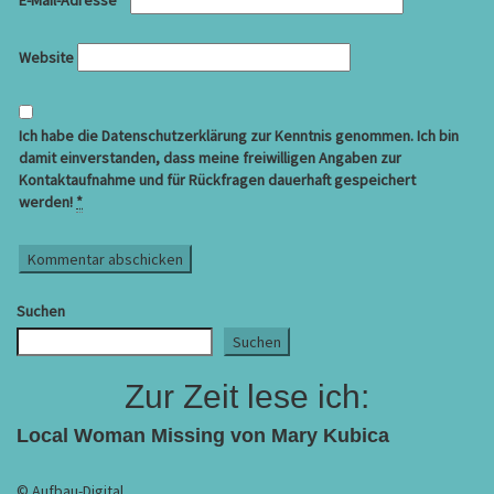
E-Mail-Adresse
*
Website
Ich habe die Datenschutzerklärung zur Kenntnis genommen. Ich bin
damit einverstanden, dass meine freiwilligen Angaben zur
Kontaktaufnahme und für Rückfragen dauerhaft gespeichert
werden!
*
Suchen
Suchen
Zur Zeit lese ich:
Local Woman Missing von Mary Kubica
© Aufbau-Digital