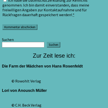
Ich habe die Datenschutzerklärung zur Kenntnis
genommen. Ich bin damit einverstanden, dass meine
freiwilligen Angaben zur Kontaktaufnahme und für
Rückfragen dauerhaft gespeichert werden!
*
Suchen
Suchen
Zur Zeit lese ich:
Die Farm der Mädchen von Hans Rosenfeldt
© Rowohlt Verlag
Lori von Anousch Müller
© C.H. Beck Verlag