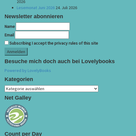
2026
Lesemonat Juni 2026
24. Juli 2026
Newsletter abonnieren
Name
Email
Subscribing I accept the privacy rules of this site
Besuche mich doch auch bei Lovelybooks
Powered by LovelyBooks
Kategorien
Kategorien
Net Galley
Count per Day