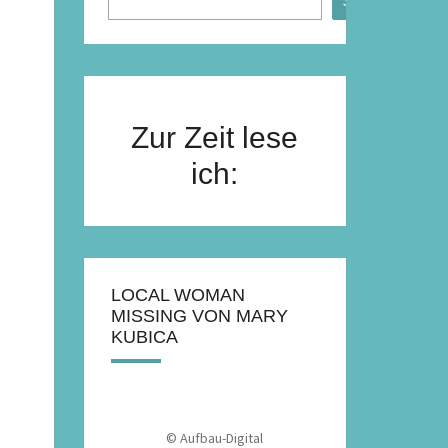
Suchen
Zur Zeit lese
ich:
LOCAL WOMAN
MISSING VON MARY
KUBICA
© Aufbau-Digital