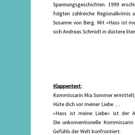
Spannungsgeschichten. 1999 ersch
folgten zahlreiche Regionalkrimi
Susanne von Berg. Mit »Hass ist me
sich Andreas Schmidt in düstere liter
Klappentext:
Kommissarin Mia Sommer ermittelt
Hüte dich vor meiner Liebe …
»Hass ist meine Liebe« ist der A
Die unkonventionelle Kommissari
Gefühls der Welt konfrontiert.