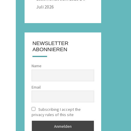
Juli 2026
NEWSLETTER
ABONNIEREN
Name
Email
Subscribing I accept the
privacy rules of this site