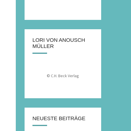
LORI VON ANOUSCH
MÜLLER
© C.H. Beck Verlag
NEUESTE BEITRÄGE