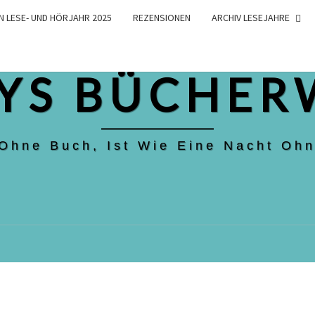
N LESE- UND HÖRJAHR 2025
REZENSIONEN
ARCHIV LESEJAHRE
YS BÜCHER
 Ohne Buch, Ist Wie Eine Nacht Ohn
HASS