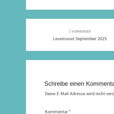
Beitragsnavigation
VORHERIGER
Lesemonat September 2025
Schreibe einen Komment
Deine E-Mail-Adresse wird nicht veröf
Kommentar
*