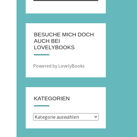
BESUCHE MICH DOCH
AUCH BEI
LOVELYBOOKS
Powered by LovelyBooks
KATEGORIEN
Kategorien