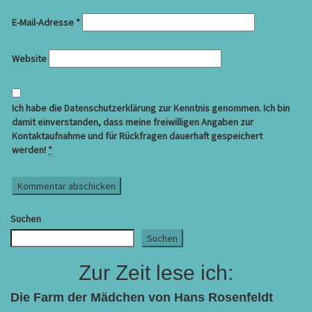
E-Mail-Adresse
*
Website
Ich habe die Datenschutzerklärung zur Kenntnis genommen. Ich bin
damit einverstanden, dass meine freiwilligen Angaben zur
Kontaktaufnahme und für Rückfragen dauerhaft gespeichert
werden!
*
Suchen
Suchen
Zur Zeit lese ich:
Die Farm der Mädchen von Hans Rosenfeldt