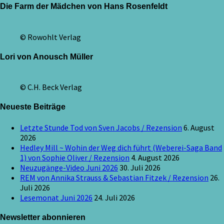
Die Farm der Mädchen von Hans Rosenfeldt
© Rowohlt Verlag
Lori von Anousch Müller
© C.H. Beck Verlag
Neueste Beiträge
Letzte Stunde Tod von Sven Jacobs / Rezension
6. August
2026
Hedley Mill ~ Wohin der Weg dich führt (Weberei-Saga Band
1) von Sophie Oliver / Rezension
4. August 2026
Neuzugänge-Video Juni 2026
30. Juli 2026
REM von Annika Strauss & Sebastian Fitzek / Rezension
26.
Juli 2026
Lesemonat Juni 2026
24. Juli 2026
Newsletter abonnieren