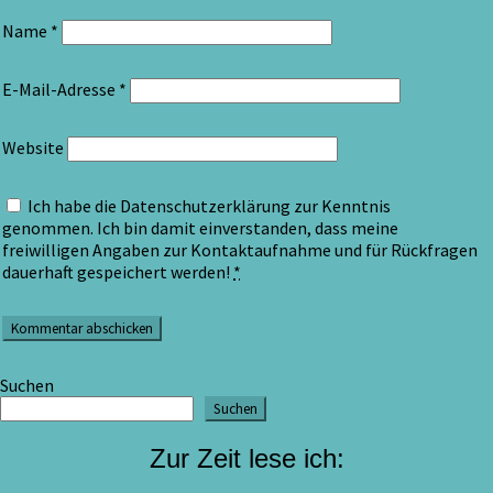
Name
*
E-Mail-Adresse
*
Website
Ich habe die Datenschutzerklärung zur Kenntnis
genommen. Ich bin damit einverstanden, dass meine
freiwilligen Angaben zur Kontaktaufnahme und für Rückfragen
dauerhaft gespeichert werden!
*
Suchen
Suchen
Zur Zeit lese ich: