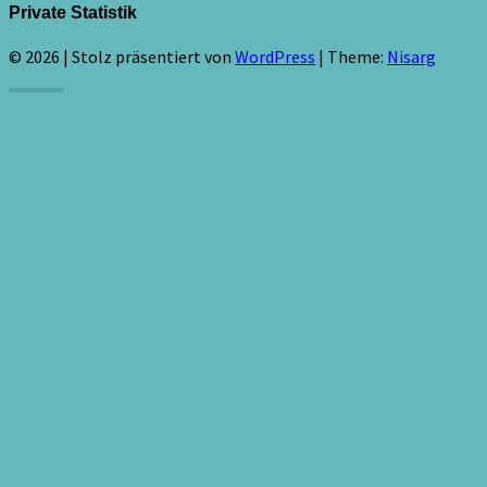
Private Statistik
© 2026
|
Stolz präsentiert von
WordPress
|
Theme:
Nisarg