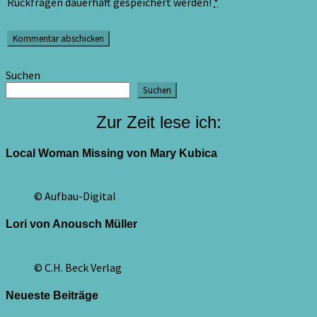
Rückfragen dauerhaft gespeichert werden!
*
Suchen
Suchen
Zur Zeit lese ich:
Local Woman Missing von Mary Kubica
© Aufbau-Digital
Lori von Anousch Müller
© C.H. Beck Verlag
Neueste Beiträge