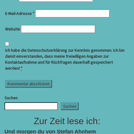
E-Mail-Adresse
*
Website
Ich habe die Datenschutzerklärung zur Kenntnis genommen. Ich bin
damit einverstanden, dass meine freiwilligen Angaben zur
Kontaktaufnahme und für Rückfragen dauerhaft gespeichert
werden!
*
Suchen
Suchen
Zur Zeit lese ich:
Und morgen du von Stefan Ahnhem