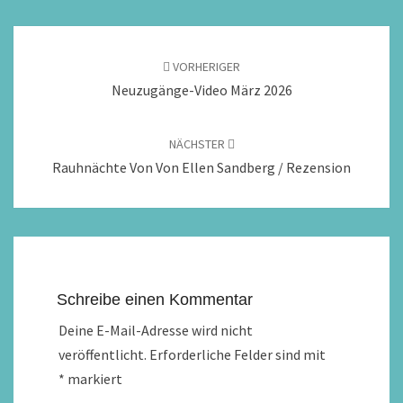
Beitragsnavigation
VORHERIGER
Neuzugänge-Video März 2026
NÄCHSTER
Rauhnächte Von Von Ellen Sandberg / Rezension
Schreibe einen Kommentar
Deine E-Mail-Adresse wird nicht
veröffentlicht.
Erforderliche Felder sind mit
*
markiert