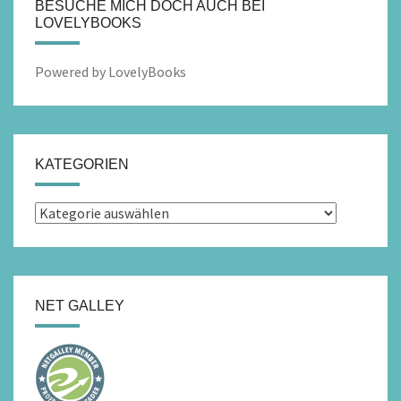
BESUCHE MICH DOCH AUCH BEI
LOVELYBOOKS
Powered by LovelyBooks
KATEGORIEN
Kategorien
NET GALLEY