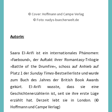
© Cover: Hoffmann und Campe Verlag
© Foto: nadys-buecherwelt.de
Autorin:
Saara El-Arifi ist ein internationales Phänomen:
»Faebound«, der Auftakt ihrer Romantasy-Trilogie
»Battle of the Drumfire«, schoss auf Anhieb auf
Platz 1 der
Sunday Times
-Bestsellerliste und wurde
zum Buch des Jahres der British Book Awards
gekürt. El-Arifi wusste, dass sie eine
Geschichtenerzählerin ist, seit sie ihre erste Lüge
erzählt hat. Derzeit lebt sie in London. (©
Hoffmann und Campe Verlag)