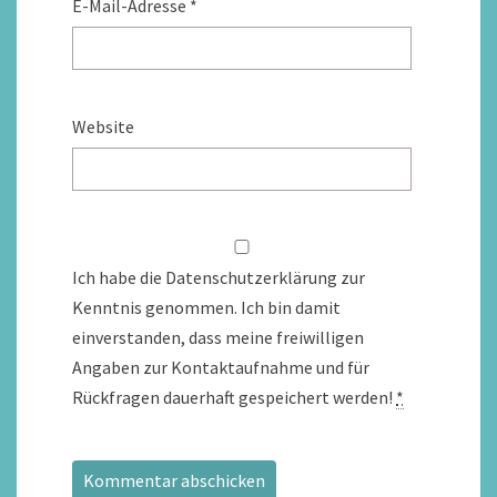
E-Mail-Adresse
*
Website
Ich habe die Datenschutzerklärung zur
Kenntnis genommen. Ich bin damit
einverstanden, dass meine freiwilligen
Angaben zur Kontaktaufnahme und für
Rückfragen dauerhaft gespeichert werden!
*