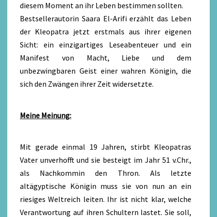
diesem Moment an ihr Leben bestimmen sollten.
Bestsellerautorin Saara El-Arifi erzählt das Leben
der Kleopatra jetzt erstmals aus ihrer eigenen
Sicht: ein einzigartiges Leseabenteuer und ein
Manifest von Macht, Liebe und dem
unbezwingbaren Geist einer wahren Königin, die
sich den Zwängen ihrer Zeit widersetzte.
Meine Meinung:
Mit gerade einmal 19 Jahren, stirbt Kleopatras
Vater unverhofft und sie besteigt im Jahr 51 v.Chr.,
als Nachkommin den Thron. Als letzte
altägyptische Königin muss sie von nun an ein
riesiges Weltreich leiten. Ihr ist nicht klar, welche
Verantwortung auf ihren Schultern lastet. Sie soll,