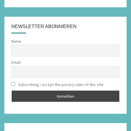
NEWSLETTER ABONNIEREN
Name
Email
Subscribing I accept the privacy rules of this site