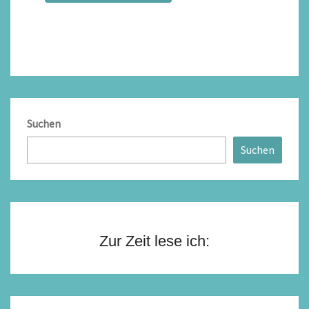
Suchen
Suchen
Zur Zeit lese ich: