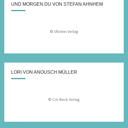
UND MORGEN DU VON STEFAN AHNHEM
© Ullstein Verlag
LORI VON ANOUSCH MÜLLER
© C.H. Beck Verlag