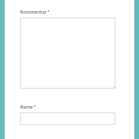
Kommentar
*
Name
*