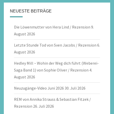
NEUESTE BEITRÄGE
Die Löwenmutter von Hera Lind / Rezension
9.
August 2026
Letzte Stunde Tod von Sven Jacobs / Rezension
6.
August 2026
Hedley Mill ~ Wohin der Weg dich führt (Weberei-
Saga Band 1) von Sophie Oliver / Rezension
4.
August 2026
Neuzugänge-Video Juni 2026
30. Juli 2026
REM von Annika Strauss & Sebastian Fitzek /
Rezension
26. Juli 2026