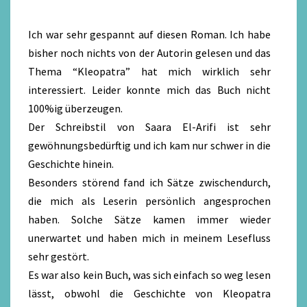
Ich war sehr gespannt auf diesen Roman. Ich habe
bisher noch nichts von der Autorin gelesen und das
Thema “Kleopatra” hat mich wirklich sehr
interessiert. Leider konnte mich das Buch nicht
100%ig überzeugen.
Der Schreibstil von Saara El-Arifi ist sehr
gewöhnungsbedürftig und ich kam nur schwer in die
Geschichte hinein.
Besonders störend fand ich Sätze zwischendurch,
die mich als Leserin persönlich angesprochen
haben. Solche Sätze kamen immer wieder
unerwartet und haben mich in meinem Lesefluss
sehr gestört.
Es war also kein Buch, was sich einfach so weg lesen
lässt, obwohl die Geschichte von Kleopatra