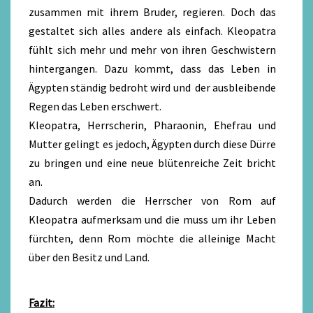
zusammen mit ihrem Bruder, regieren. Doch das
gestaltet sich alles andere als einfach. Kleopatra
fühlt sich mehr und mehr von ihren Geschwistern
hintergangen. Dazu kommt, dass das Leben in
Ägypten ständig bedroht wird und der ausbleibende
Regen das Leben erschwert.
Kleopatra, Herrscherin, Pharaonin, Ehefrau und
Mutter gelingt es jedoch, Ägypten durch diese Dürre
zu bringen und eine neue blütenreiche Zeit bricht
an.
Dadurch werden die Herrscher von Rom auf
Kleopatra aufmerksam und die muss um ihr Leben
fürchten, denn Rom möchte die alleinige Macht
über den Besitz und Land.
Fazit: