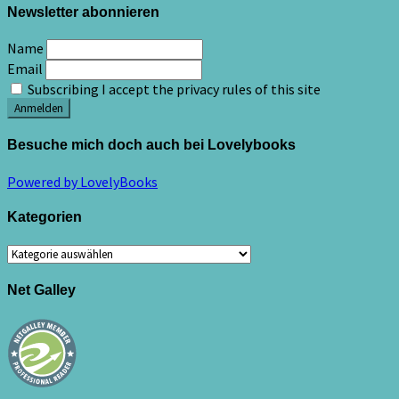
Newsletter abonnieren
Name
Email
Subscribing I accept the privacy rules of this site
Besuche mich doch auch bei Lovelybooks
Powered by LovelyBooks
Kategorien
Kategorien
Net Galley