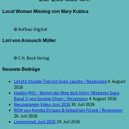
Local Woman Missing von Mary Kubica
© Aufbau-Digital
Lori von Anousch Müller
© C.H. Beck Verlag
Neueste Beiträge
Letzte Stunde Tod von Sven Jacobs / Rezension
6. August
2026
Hedley Mill ~ Wohin der Weg dich führt (Weberei-Saga
Band 1) von Sophie Oliver / Rezension
4. August 2026
Neuzugänge-Video Juni 2026
30. Juli 2026
REM von Annika Strauss & Sebastian Fitzek / Rezension
26. Juli 2026
Lesemonat Juni 2026
24. Juli 2026