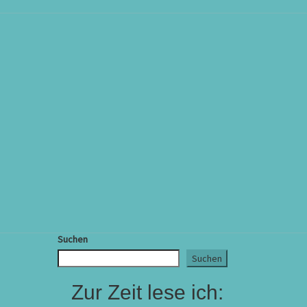
Suchen
Suchen
Zur Zeit lese ich: