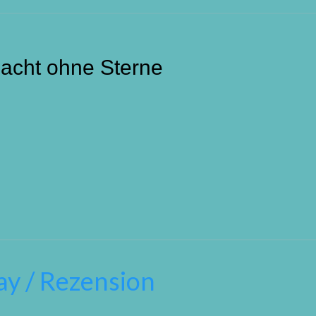
Nacht ohne Sterne
ay / Rezension