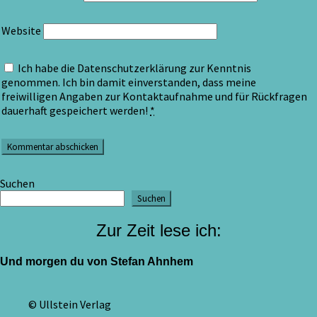
Website
Ich habe die Datenschutzerklärung zur Kenntnis
genommen. Ich bin damit einverstanden, dass meine
freiwilligen Angaben zur Kontaktaufnahme und für Rückfragen
dauerhaft gespeichert werden!
*
Suchen
Suchen
Zur Zeit lese ich:
Und morgen du von Stefan Ahnhem
© Ullstein Verlag