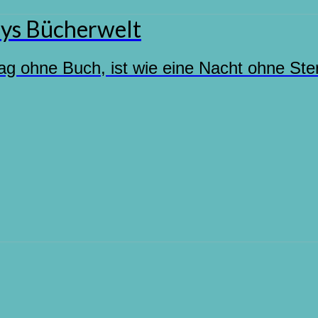
ys Bücherwelt
ag ohne Buch, ist wie eine Nacht ohne Ste