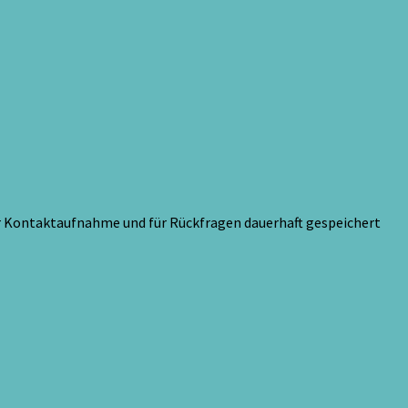
ur Kontaktaufnahme und für Rückfragen dauerhaft gespeichert