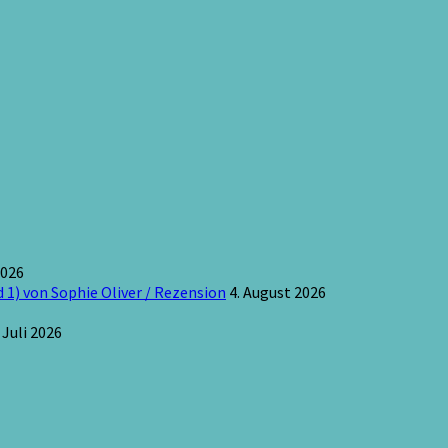
2026
 1) von Sophie Oliver / Rezension
4. August 2026
 Juli 2026