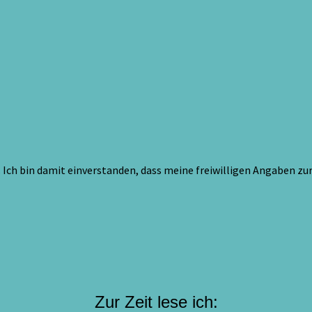
Ich bin damit einverstanden, dass meine freiwilligen Angaben z
Zur Zeit lese ich: